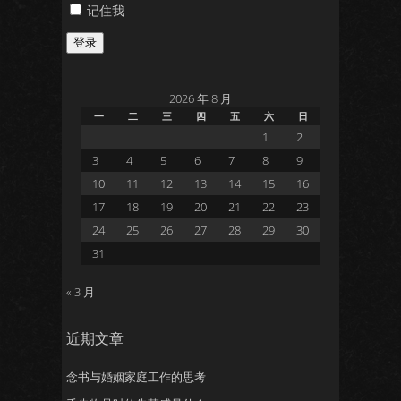
记住我
登录
2026 年 8 月
一
二
三
四
五
六
日
1
2
3
4
5
6
7
8
9
10
11
12
13
14
15
16
17
18
19
20
21
22
23
24
25
26
27
28
29
30
31
« 3 月
近期文章
念书与婚姻家庭工作的思考