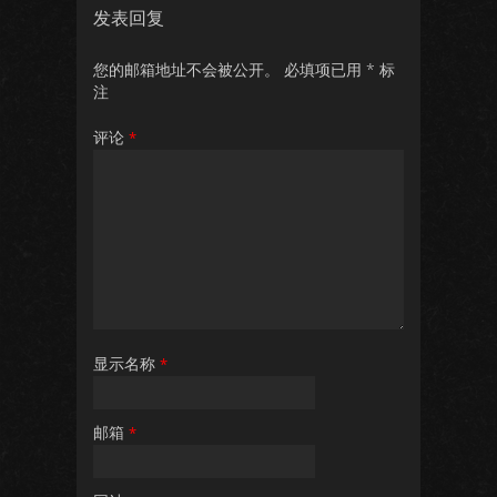
发表回复
您的邮箱地址不会被公开。
必填项已用
*
标
注
评论
*
显示名称
*
邮箱
*