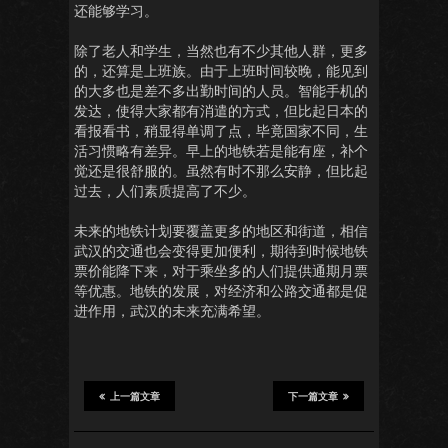
还能够学习。
除了老人和学生，当然也有不少其他人群，更多
的，还算是上班族。由于上班时间较晚，能见到
的大多也是差不多出勤时间的人员。智能手机的
发达，使得大家都有消遣的方式，但比起日本的
看报看书，稍显得单调了点，毕竟国家不同，生
活习惯略有差异。早上的地铁若是能有座，补个
觉还是很舒服的。虽然有时不那么安静，但比起
过去，人们素质提高了不少。
未来的地铁计划要覆盖更多的地区和街道，相信
武汉的交通也会变得更加便利，期待到时候地铁
票价能降下来，对于乘坐多的人们提供通期月票
等优惠。地铁的发展，对经济和公路交通都是促
进作用，武汉的未来充满希望。
上一篇文章
下一篇文章