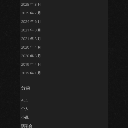
2025 年 3 月
2025 年 2 月
2024 年 6 月
2021 年 8 月
2021 年 5 月
2020 年 4 月
2020 年 3 月
2019 年 4 月
2019 年 1 月
分类
ACG
个人
小说
演唱会