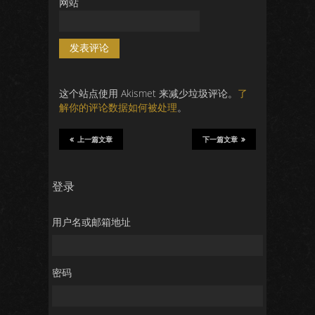
网站
这个站点使用 Akismet 来减少垃圾评论。
了
解你的评论数据如何被处理
。
上一篇文章
下一篇文章
登录
用户名或邮箱地址
密码