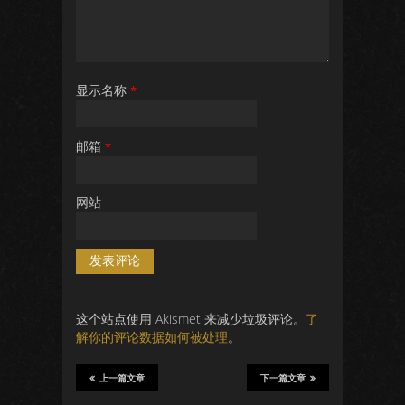
显示名称
*
邮箱
*
网站
这个站点使用 Akismet 来减少垃圾评论。
了
解你的评论数据如何被处理
。
上一篇文章
下一篇文章