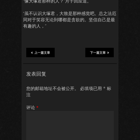
“像大塚君那样的人？”月子回应道。
“虽不认识大塚君，大致是那种感觉吧。总之法厄
同对于笑容无论到哪都是贪欲的。坚信自己是最
有趣的人，”
上一篇文章
下一篇文章
发表回复
您的邮箱地址不会被公开。
必填项已用
*
标
注
评论
*