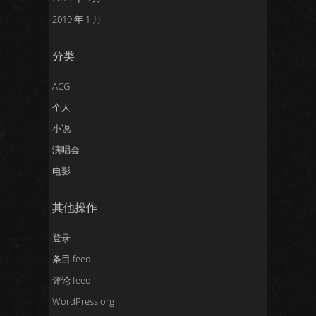
2019 年 1 月
分类
ACG
个人
小说
演唱会
电影
其他操作
登录
条目 feed
评论 feed
WordPress.org